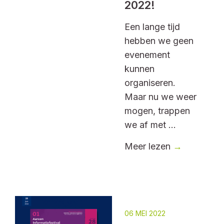
2022!
Een lange tijd
hebben we geen
evenement
kunnen
organiseren.
Maar nu we weer
mogen, trappen
we af met ...
Meer lezen
→
06 MEI 2022