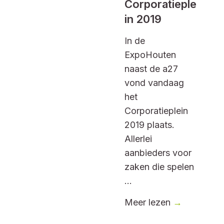
Corporatieple
in 2019
In de
ExpoHouten
naast de a27
vond vandaag
het
Corporatieplein
2019 plaats.
Allerlei
aanbieders voor
zaken die spelen
...
Meer lezen
→