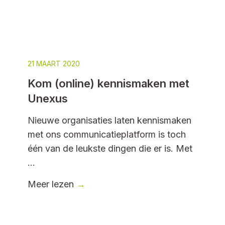
21 MAART 2020
Kom (online) kennismaken met
Unexus
Nieuwe organisaties laten kennismaken
met ons communicatieplatform is toch
één van de leukste dingen die er is. Met
...
Meer lezen
→