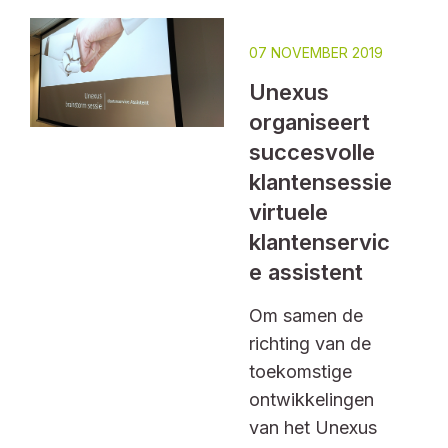
07 NOVEMBER 2019
Unexus
organiseert
succesvolle
klantensessie
virtuele
klantenservic
e assistent
Om samen de
richting van de
toekomstige
ontwikkelingen
van het Unexus