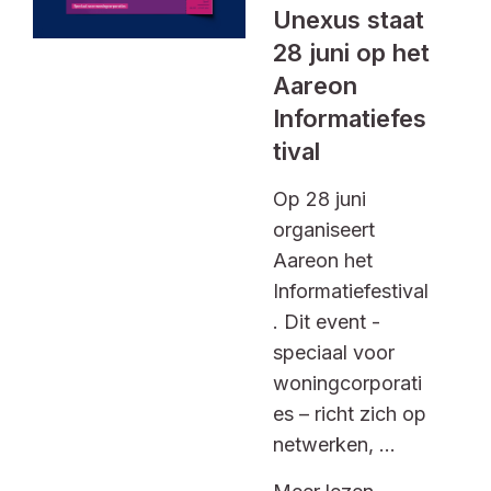
Unexus staat
28 juni op het
Aareon
Informatiefes
tival
Op 28 juni
organiseert
Aareon het
Informatiefestival
. Dit event -
speciaal voor
woningcorporati
es – richt zich op
netwerken, ...