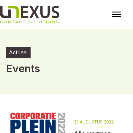
Actueel
Events
23 AUGUSTUS 2022