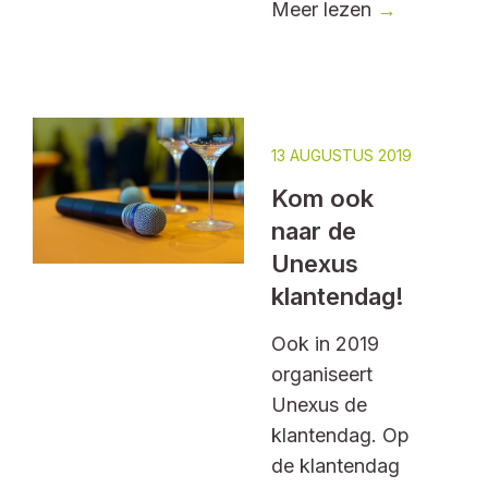
Meer lezen
→
13 AUGUSTUS 2019
Kom ook
naar de
Unexus
klantendag!
Ook in 2019
organiseert
Unexus de
klantendag. Op
de klantendag