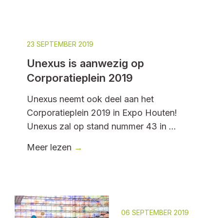
23 SEPTEMBER 2019
Unexus is aanwezig op
Corporatieplein 2019
Unexus neemt ook deel aan het
Corporatieplein 2019 in Expo Houten!
Unexus zal op stand nummer 43 in ...
Meer lezen
→
06 SEPTEMBER 2019