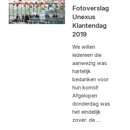
Fotoverslag
Unexus
Klantendag
2019
We willen
iedereen die
aanwezig was
hartelijk
bedanken voor
hun komst!
Afgelopen
donderdag was
het eindelijk
zover: de ...