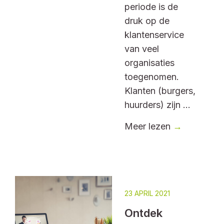
periode is de
druk op de
klantenservice
van veel
organisaties
toegenomen.
Klanten (burgers,
huurders) zijn ...
Meer lezen
→
23 APRIL 2021
Ontdek