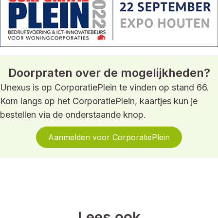
Doorpraten over de mogelijkheden?
Unexus is op CorporatiePlein te vinden op stand 66.
Kom langs op het CorporatiePlein, kaartjes kun je
bestellen via de onderstaande knop.
Aanmelden voor CorporatiePlein
Lees ook