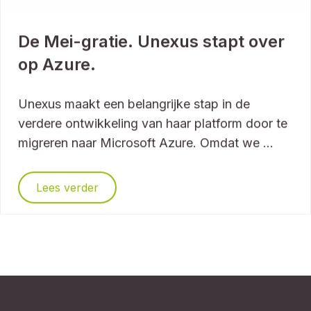
De Mei-gratie. Unexus stapt over
op Azure.
Unexus maakt een belangrijke stap in de
verdere ontwikkeling van haar platform door te
migreren naar Microsoft Azure. Omdat we ...
Lees verder