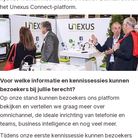
het Unexus Connect-platform.
Voor welke informatie en kennissessies kunnen
bezoekers bij jullie terecht?
Op onze stand kunnen bezoekers ons platform
bekijken en vertellen we graag meer over
omnichannel, de ideale inrichting van telefonie en
teams, business intelligence en nog veel meer.
Tijdens onze eerste kennissessie kunnen bezoekers