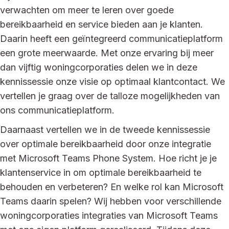
verwachten om meer te leren over goede
bereikbaarheid en service bieden aan je klanten.
Daarin heeft een geïntegreerd communicatieplatform
een grote meerwaarde. Met onze ervaring bij meer
dan vijftig woningcorporaties delen we in deze
kennissessie onze visie op optimaal klantcontact. We
vertellen je graag over de talloze mogelijkheden van
ons communicatieplatform.
Daarnaast vertellen we in de tweede kennissessie
over optimale bereikbaarheid door onze integratie
met Microsoft Teams Phone System. Hoe richt je je
klantenservice in om optimale bereikbaarheid te
behouden en verbeteren? En welke rol kan Microsoft
Teams daarin spelen? Wij hebben voor verschillende
woningcorporaties integraties van Microsoft Teams