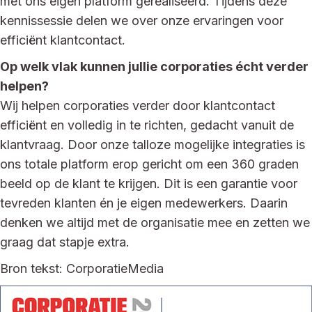
met ons eigen platform gerealiseerd. Tijdens deze
kennissessie delen we over onze ervaringen voor
efficiënt klantcontact.
Op welk vlak kunnen jullie corporaties écht verder
helpen?
Wij helpen corporaties verder door klantcontact
efficiënt en volledig in te richten, gedacht vanuit de
klantvraag. Door onze talloze mogelijke integraties is
ons totale platform erop gericht om een 360 graden
beeld op de klant te krijgen. Dit is een garantie voor
tevreden klanten én je eigen medewerkers. Daarin
denken we altijd met de organisatie mee en zetten we
graag dat stapje extra.
Bron tekst: CorporatieMedia