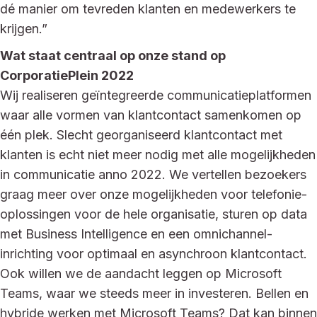
dé manier om tevreden klanten en medewerkers te
krijgen.”
Wat staat centraal op onze stand op
CorporatiePlein 2022
Wij realiseren geïntegreerde communicatieplatformen
waar alle vormen van klantcontact samenkomen op
één plek. Slecht georganiseerd klantcontact met
klanten is echt niet meer nodig met alle mogelijkheden
in communicatie anno 2022. We vertellen bezoekers
graag meer over onze mogelijkheden voor telefonie-
oplossingen voor de hele organisatie, sturen op data
met Business Intelligence en een omnichannel-
inrichting voor optimaal en asynchroon klantcontact.
Ook willen we de aandacht leggen op Microsoft
Teams, waar we steeds meer in investeren. Bellen en
hybride werken met Microsoft Teams? Dat kan binnen