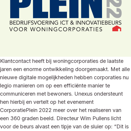
Klantcontact heeft bij woningcorporaties de laatste
jaren een enorme ontwikkeling doorgemaakt. Met alle
nieuwe digitale mogelijkheden hebben corporaties nu
legio manieren om op een efficiënte manier te
communiceren met bewoners. Unexus ondersteunt
hen hierbij en vertelt op het evenement
CorporatiePlein 2022 meer over het realiseren van
een 360 graden beeld. Directeur Wim Pullens licht
voor de beurs alvast een tipje van de sluier op: “Dit is