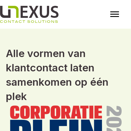
Alle vormen van
klantcontact laten
samenkomen op één
plek