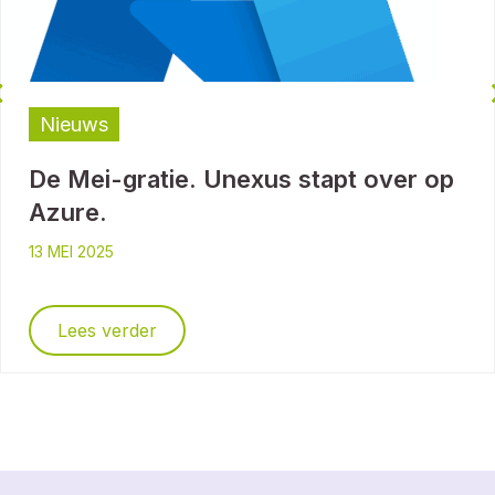
Nieuws
De Mei-gratie. Unexus stapt over op
Azure.
13 MEI 2025
Lees verder