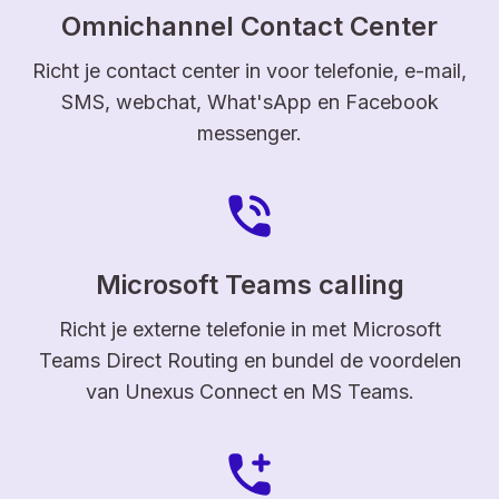
Omnichannel Contact Center
Richt je contact center in voor telefonie, e-mail,
SMS, webchat, What'sApp en Facebook
messenger.
Microsoft Teams calling
Richt je externe telefonie in met Microsoft
Teams Direct Routing en bundel de voordelen
van Unexus Connect en MS Teams.