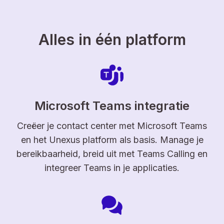
Alles in één platform
Microsoft Teams integratie
Creëer je contact center met Microsoft Teams
en het Unexus platform als basis. Manage je
bereikbaarheid, breid uit met Teams Calling en
integreer Teams in je applicaties.