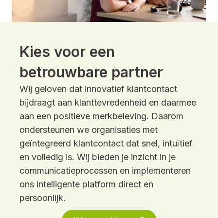
Kies voor een
betrouwbare partner
Wij geloven dat innovatief klantcontact
bijdraagt aan klanttevredenheid en daarmee
aan een positieve merkbeleving. Daarom
ondersteunen we organisaties met
geïntegreerd klantcontact dat snel, intuïtief
en volledig is. Wij bieden je inzicht in je
communicatieprocessen en implementeren
ons intelligente platform direct en
persoonlijk.