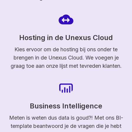
Hosting in de Unexus Cloud
Kies ervoor om de hosting bij ons onder te
brengen in de Unexus Cloud. We voegen je
graag toe aan onze lijst met tevreden klanten.
Business Intelligence
Meten is weten dus data is goud?! Met ons BI-
template beantwoord je de vragen die je hebt