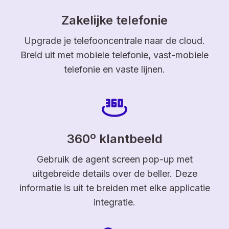
Zakelijke telefonie
Upgrade je telefooncentrale naar de cloud.
Breid uit met mobiele telefonie, vast-mobiele
telefonie en vaste lijnen.
360º klantbeeld
Gebruik de agent screen pop-up met
uitgebreide details over de beller. Deze
informatie is uit te breiden met elke applicatie
integratie.