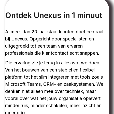
Ontdek Unexus in 1 minuut
Al meer dan 20 jaar staat klantcontact centraal
bij Unexus. Opgericht door specialisten en
uitgegroeid tot een team van ervaren
professionals die klantcontact écht snappen.
Die ervaring zie je terug in alles wat we doen.
Van het bouwen van een stabiel en flexibel
platform tot het slim integreren met tools zoals
Microsoft Teams, CRM- en zaaksystemen. We
denken niet alleen mee over techniek, maar
vooral over wat het jouw organisatie oplevert:
minder ruis, minder schakelen, meer inzicht en
meer grip.