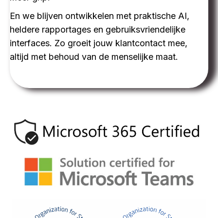
En we blijven ontwikkelen met praktische AI,
heldere rapportages en gebruiksvriendelijke
interfaces. Zo groeit jouw klantcontact mee,
altijd met behoud van de menselijke maat.