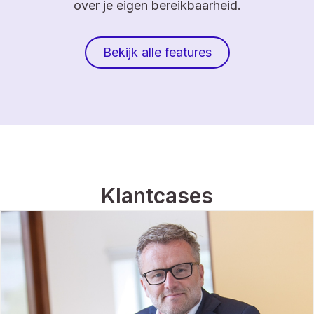
over je eigen bereikbaarheid.
Bekijk alle features
Klantcases