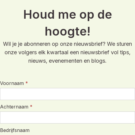
Houd me op de
hoogte!
Wil je je abonneren op onze nieuwsbrief? We sturen
onze volgers elk kwartaal een nieuwsbrief vol tips,
nieuws, evenementen en blogs.
Voornaam
*
Achternaam
*
Bedrijfsnaam