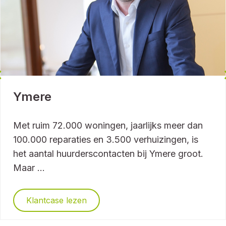
Ymere
Met ruim 72.000 woningen, jaarlijks meer dan
100.000 reparaties en 3.500 verhuizingen, is
het aantal huurderscontacten bij Ymere groot.
Maar ...
Klantcase lezen