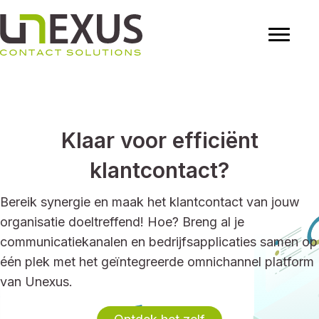
Klaar voor efficiënt
klantcontact?
Bereik synergie en maak het klantcontact van jouw
organisatie doeltreffend! Hoe? Breng al je
communicatiekanalen en bedrijfsapplicaties samen op
één plek met het geïntegreerde omnichannel platform
van Unexus.