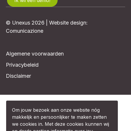
Ik wil een demo!
© Unexus 2026 | Website design:
Comunicazione
Algemene voorwaarden
Privacybeleid
Disclaimer
Om jouw bezoek aan onze website nóg
makkelijk en persoonlijker te maken zetten
we cookies in. Met deze cookies kunnen wij