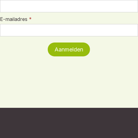
E-mailadres
*