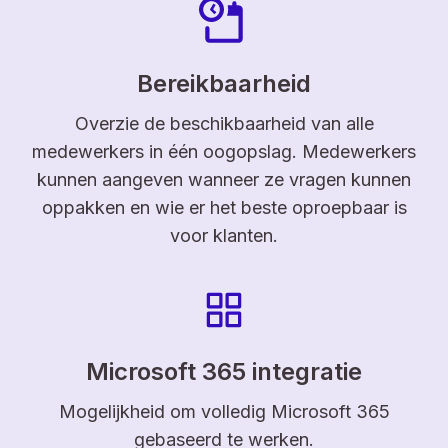
Bereikbaarheid
Overzie de beschikbaarheid van alle
medewerkers in één oogopslag. Medewerkers
kunnen aangeven wanneer ze vragen kunnen
oppakken en wie er het beste oproepbaar is
voor klanten.
Microsoft 365 integratie
Mogelijkheid om volledig Microsoft 365
gebaseerd te werken.