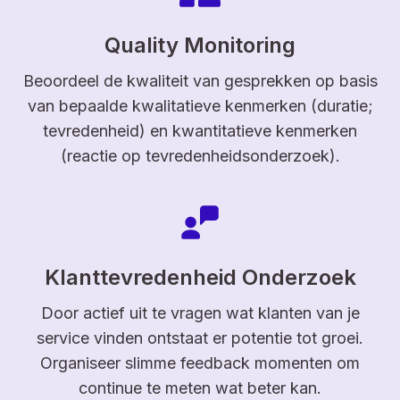
Quality Monitoring
Beoordeel de kwaliteit van gesprekken op basis
van bepaalde kwalitatieve kenmerken (duratie;
tevredenheid) en kwantitatieve kenmerken
(reactie op tevredenheidsonderzoek).
Klanttevredenheid Onderzoek
Door actief uit te vragen wat klanten van je
service vinden ontstaat er potentie tot groei.
Organiseer slimme feedback momenten om
continue te meten wat beter kan.