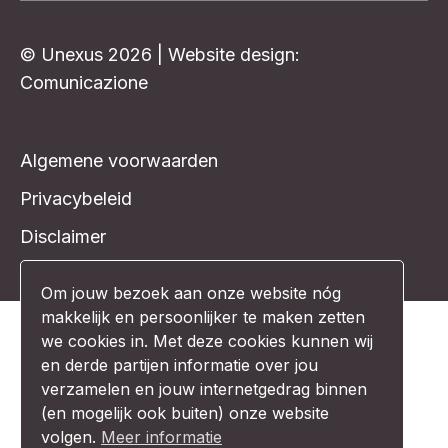
FAQ
Ik wil een demo!
© Unexus 2026 | Website design:
Comunicazione
Om jouw bezoek aan onze website nóg
Algemene voorwaarden
makkelijk en persoonlijker te maken zetten
Privacybeleid
we cookies in. Met deze cookies kunnen wij
en derde partijen informatie over jou
Disclaimer
verzamelen en jouw internetgedrag binnen
(en mogelijk ook buiten) onze website
volgen.
Meer informatie