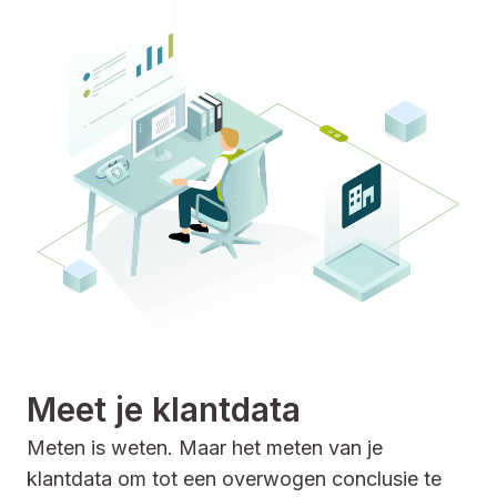
Meet je klantdata
Meten is weten. Maar het meten van je
klantdata om tot een overwogen conclusie te