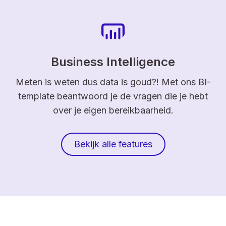
Business Intelligence
Meten is weten dus data is goud?! Met ons BI-
template beantwoord je de vragen die je hebt
over je eigen bereikbaarheid.
Bekijk alle features