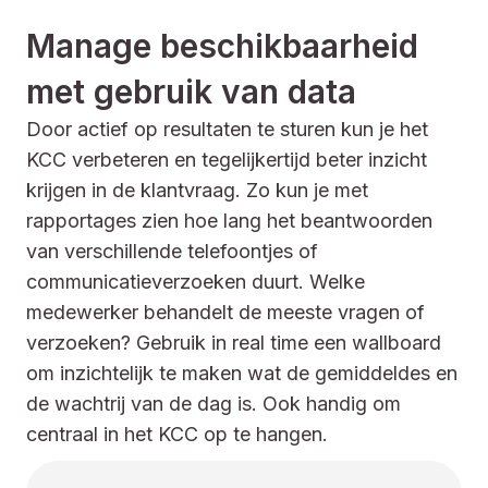
Manage beschikbaarheid
met gebruik van data
Door actief op resultaten te sturen kun je het
KCC verbeteren en tegelijkertijd beter inzicht
krijgen in de klantvraag. Zo kun je met
rapportages zien hoe lang het beantwoorden
van verschillende telefoontjes of
communicatieverzoeken duurt. Welke
medewerker behandelt de meeste vragen of
verzoeken? Gebruik in real time een wallboard
om inzichtelijk te maken wat de gemiddeldes en
de wachtrij van de dag is. Ook handig om
centraal in het KCC op te hangen.