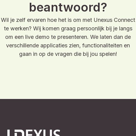
Jouw vragen
beantwoord?
Wil je zelf ervaren hoe het is om met Unexus Connect
te werken? Wij komen graag persoonlijk bij je langs
om een live demo te presenteren. We laten dan de
verschillende applicaties zien, functionaliteiten en
gaan in op de vragen die bij jou spelen!
Boek een demo