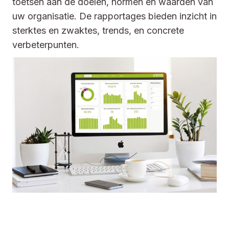
toetsen aan de doelen, normen en waarden van
uw organisatie. De rapportages bieden inzicht in
sterktes en zwaktes, trends, en concrete
verbeterpunten.