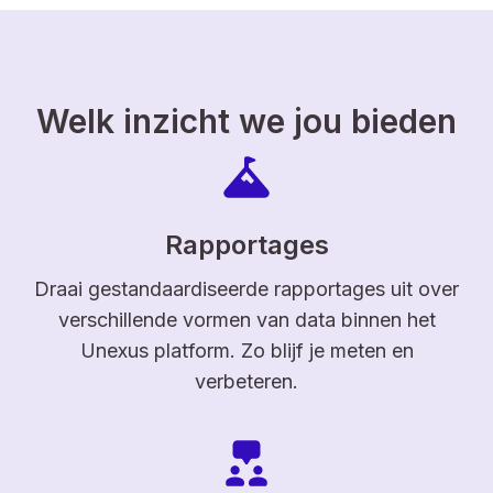
Welk inzicht we jou bieden
Rapportages
Draai gestandaardiseerde rapportages uit over
verschillende vormen van data binnen het
Unexus platform. Zo blijf je meten en
verbeteren.