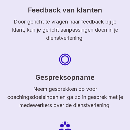
Feedback van klanten
Door gericht te vragen naar feedback bij je
klant, kun je gericht aanpassingen doen in je
dienstverlening.
Gespreksopname
Neem gesprekken op voor
coachingsdoeleinden en ga zo in gesprek met je
medewerkers over de dienstverlening.