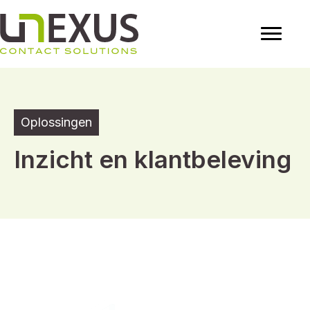
Oplossingen
Inzicht en klantbeleving