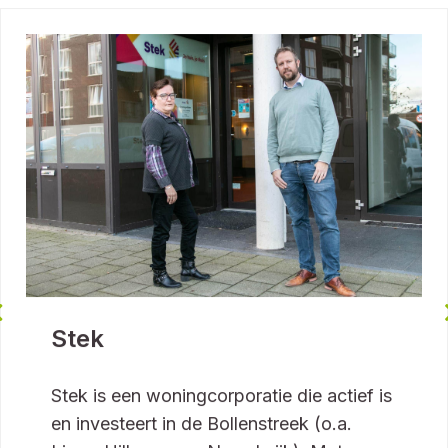
Klantcases