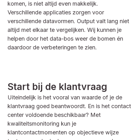
komen, is niet altijd even makkelijk.
Verschillende applicaties zorgen voor
verschillende datavormen. Output valt lang niet
altijd met elkaar te vergelijken. Wij kunnen je
helpen door het data-bos weer de bomen én
daardoor de verbeteringen te zien.
Start bij de klantvraag
Uiteindelijk is het vooral van waarde of je de
klantvraag goed beantwoordt. En is het contact
center voldoende beschikbaar? Met
kwaliteitsmonitoring kun je
klantcontactmomenten op objectieve wijze