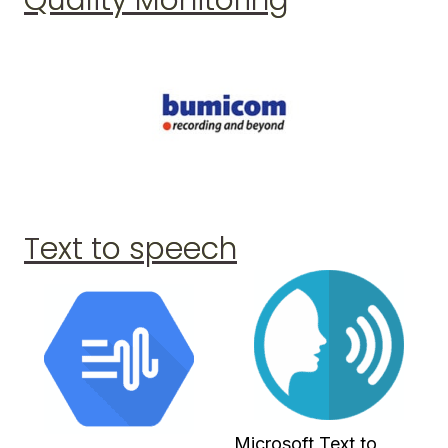
Text to speech
Microsoft Text to