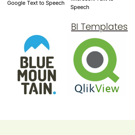
Google Text to Speech
Speech
BI Templates