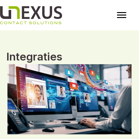
Integraties