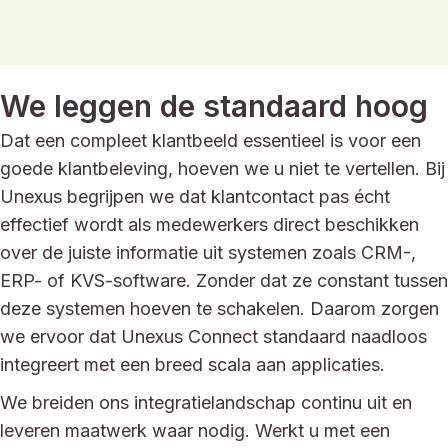
We leggen de standaard hoog
Dat een compleet klantbeeld essentieel is voor een
goede klantbeleving, hoeven we u niet te vertellen. Bij
Unexus begrijpen we dat klantcontact pas écht
effectief wordt als medewerkers direct beschikken
over de juiste informatie uit systemen zoals CRM-,
ERP- of KVS-software. Zonder dat ze constant tussen
deze systemen hoeven te schakelen. Daarom zorgen
we ervoor dat Unexus Connect standaard naadloos
integreert met een breed scala aan applicaties.
We breiden ons integratielandschap continu uit en
leveren maatwerk waar nodig. Werkt u met een