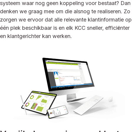
systeem waar nog geen koppeling voor bestaat? Dan
denken we graag mee om die alsnog te realiseren. Zo
zorgen we ervoor dat alle relevante klantinformatie op
één plek beschikbaar is en elk KCC sneller, efficiënter
en klantgerichter kan werken.