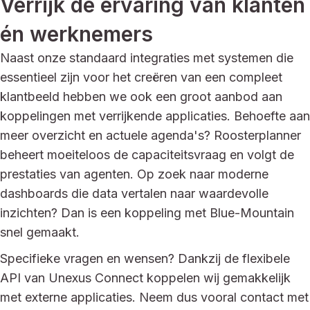
Verrijk de ervaring van klanten
én werknemers
Naast onze standaard integraties met systemen die
essentieel zijn voor het creëren van een compleet
klantbeeld hebben we ook een groot aanbod aan
koppelingen met verrijkende applicaties. Behoefte aan
meer overzicht en actuele agenda's? Roosterplanner
beheert moeiteloos de capaciteitsvraag en volgt de
prestaties van agenten. Op zoek naar moderne
dashboards die data vertalen naar waardevolle
inzichten? Dan is een koppeling met Blue-Mountain
snel gemaakt.
Specifieke vragen en wensen? Dankzij de flexibele
API van Unexus Connect koppelen wij gemakkelijk
met externe applicaties. Neem dus vooral contact met