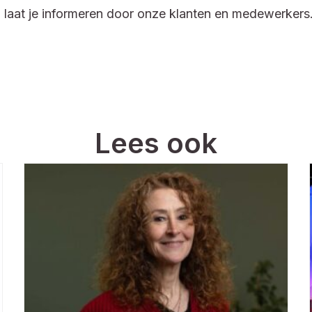
 laat je informeren door onze klanten en medewerkers.
Lees ook