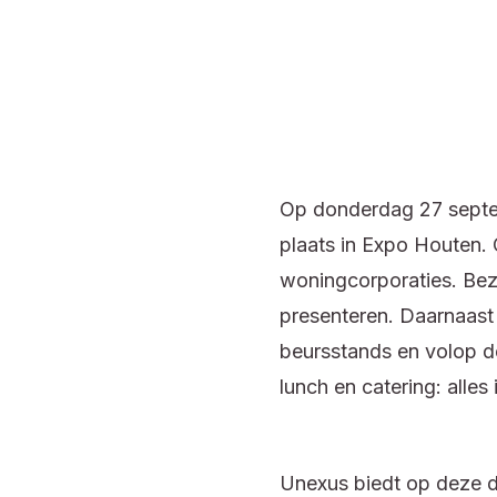
Op donderdag 27 septe
plaats in Expo Houten. 
woningcorporaties. Bez
presenteren. Daarnaast 
beursstands en volop d
lunch en catering: alle
Unexus biedt op deze 