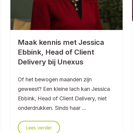
Maak kennis met Jessica
Ebbink, Head of Client
Delivery bij Unexus
Of het bewogen maanden zijn
geweest? Een kleine lach kan Jessica
Ebbink, Head of Client Delivery, niet
onderdrukken. Sinds haar ...
Lees verder