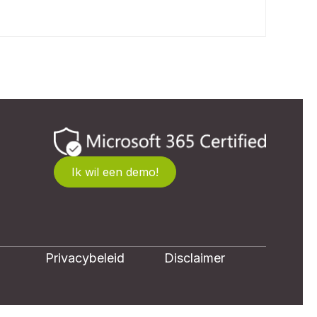
Ik wil een demo!
Privacybeleid
Disclaimer