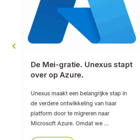
De Mei-gratie. Unexus stapt
over op Azure.
Unexus maakt een belangrijke stap in
de verdere ontwikkeling van haar
p
platform door te migreren naar
Microsoft Azure. Omdat we ...