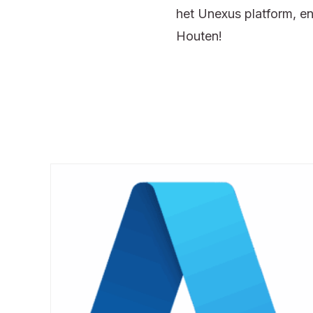
het Unexus platform, en
Houten!