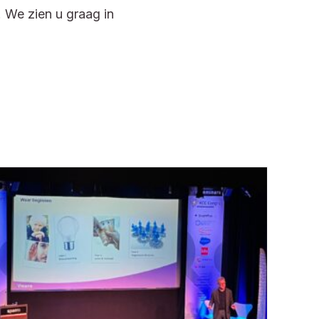
 We zien u graag in