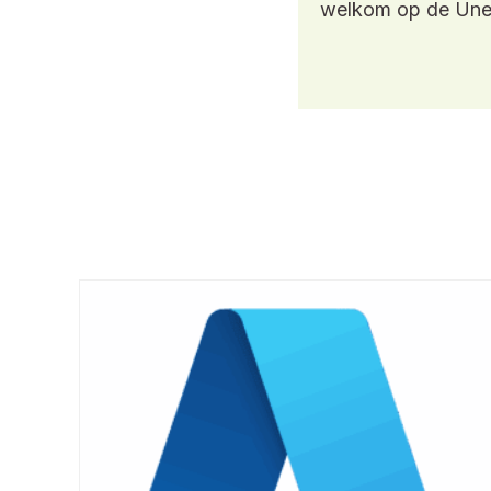
welkom op de Unex