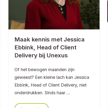
Maak kennis met Jessica
Ebbink, Head of Client
Delivery bij Unexus
Of het bewogen maanden zijn
geweest? Een kleine lach kan Jessica
Ebbink, Head of Client Delivery, niet
onderdrukken. Sinds haar ...