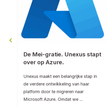
De Mei-gratie. Unexus stapt
over op Azure.
Unexus maakt een belangrijke stap in
de verdere ontwikkeling van haar
p
platform door te migreren naar
Microsoft Azure. Omdat we ...