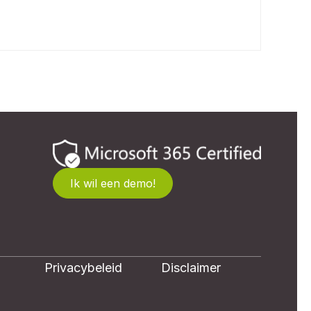
Ik wil een demo!
Privacybeleid
Disclaimer