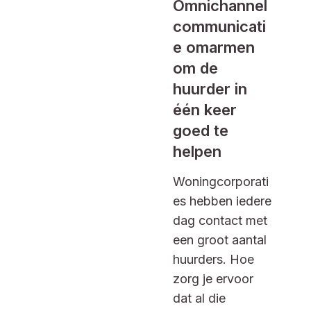
Omnichannel
communicati
e omarmen
om de
huurder in
één keer
goed te
helpen
Woningcorporati
es hebben iedere
dag contact met
een groot aantal
huurders. Hoe
zorg je ervoor
dat al die