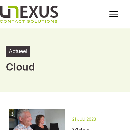
Actueel
Cloud
21 JULI 2023