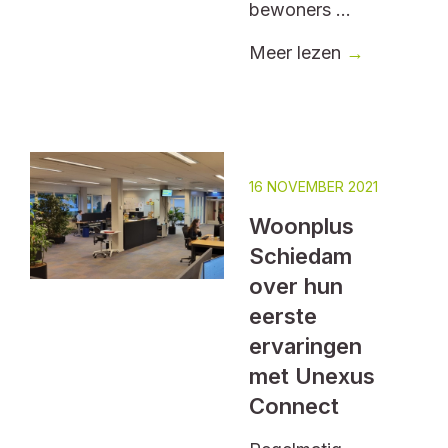
bewoners ...
Meer lezen
→
16 NOVEMBER 2021
Woonplus
Schiedam
over hun
eerste
ervaringen
met Unexus
Connect