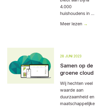
4.000
huishoudens in ...
Meer lezen
→
28 JUNI 2023
Samen op de
groene cloud
Wij hechten veel
waarde aan
duurzaamheid en
maatschappelijke