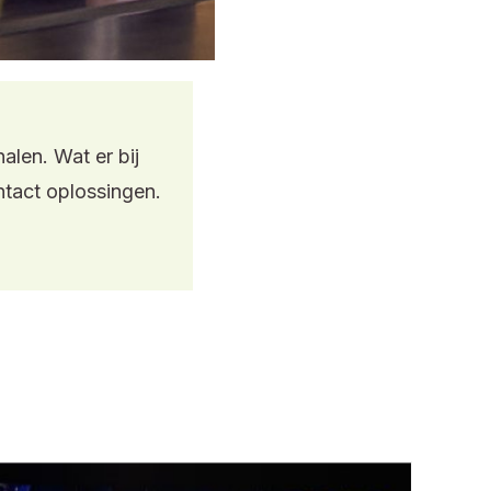
alen. Wat er bij
ntact oplossingen.