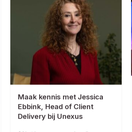
Maak kennis met Jessica
Ebbink, Head of Client
Delivery bij Unexus