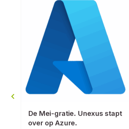
De Mei-gratie. Unexus stapt
over op Azure.