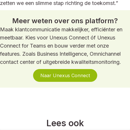
zetten we een slimme stap richting de toekomst.”
Meer weten over ons platform?
Maak klantcommunicatie makkelijker, efficiënter en
meetbaar. Kies voor Unexus Connect óf Unexus
Connect for Teams en bouw verder met onze
features. Zoals Business Intelligence, Omnichannel
contact center of uitgebreide kwaliteitsmonitoring.
Naar Unexus Connect
Lees ook