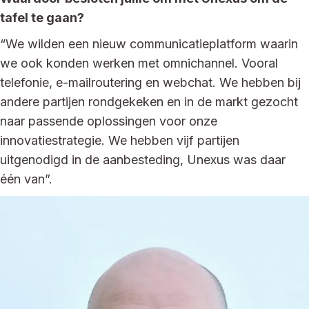
tafel te gaan?
“We wilden een nieuw communicatieplatform waarin
we ook konden werken met omnichannel. Vooral
telefonie, e-mailroutering en webchat. We hebben bij
andere partijen rondgekeken en in de markt gezocht
naar passende oplossingen voor onze
innovatiestrategie. We hebben vijf partijen
uitgenodigd in de aanbesteding, Unexus was daar
één van”.