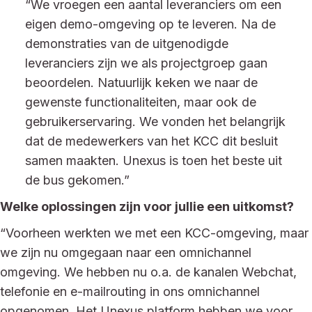
“We vroegen een aantal leveranciers om een
eigen demo-omgeving op te leveren. Na de
demonstraties van de uitgenodigde
leveranciers zijn we als projectgroep gaan
beoordelen. Natuurlijk keken we naar de
gewenste functionaliteiten, maar ook de
gebruikerservaring. We vonden het belangrijk
dat de medewerkers van het KCC dit besluit
samen maakten. Unexus is toen het beste uit
de bus gekomen.”
Welke oplossingen zijn voor jullie een uitkomst?
“Voorheen werkten we met een KCC-omgeving, maar
we zijn nu omgegaan naar een omnichannel
omgeving. We hebben nu o.a. de kanalen Webchat,
telefonie en e-mailrouting in ons omnichannel
opgenomen. Het Unexus platform hebben we voor