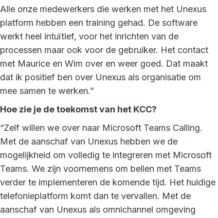
Alle onze medewerkers die werken met het Unexus
platform hebben een training gehad. De software
werkt heel intuïtief, voor het inrichten van de
processen maar ook voor de gebruiker. Het contact
met Maurice en Wim over en weer goed. Dat maakt
dat ik positief ben over Unexus als organisatie om
mee samen te werken.”
Hoe zie je de toekomst van het KCC?
“Zelf willen we over naar Microsoft Teams Calling.
Met de aanschaf van Unexus hebben we de
mogelijkheid om volledig te integreren met Microsoft
Teams. We zijn voornemens om bellen met Teams
verder te implementeren de komende tijd. Het huidige
telefonieplatform komt dan te vervallen. Met de
aanschaf van Unexus als omnichannel omgeving