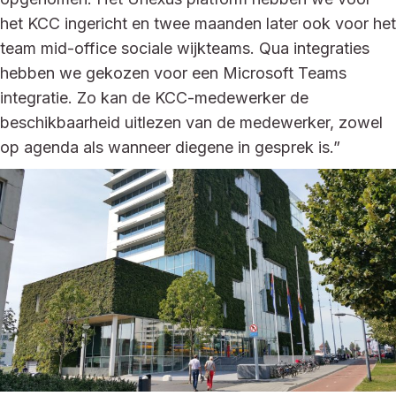
het KCC ingericht en twee maanden later ook voor het
team mid-office sociale wijkteams. Qua integraties
hebben we gekozen voor een Microsoft Teams
integratie. Zo kan de KCC-medewerker de
beschikbaarheid uitlezen van de medewerker, zowel
op agenda als wanneer diegene in gesprek is.”