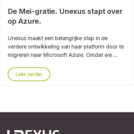
De Mei-gratie. Unexus stapt over
op Azure.
Unexus maakt een belangrijke stap in de
verdere ontwikkeling van haar platform door te
migreren naar Microsoft Azure. Omdat we ...
Lees verder