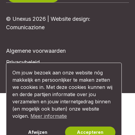
© Unexus 2026 | Website design:
Comunicazione
Algemene voorwaarden
Privacybeleid
Om jouw bezoek aan onze website nóg
Disclaimer
makkelijk en persoonlijker te maken zetten
we cookies in. Met deze cookies kunnen wij
en derde partijen informatie over jou
verzamelen en jouw internetgedrag binnen
(en mogelijk ook buiten) onze website
volgen.
Meer informatie
Afwijzen
Accepteren