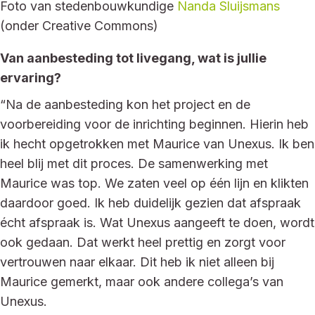
Foto van stedenbouwkundige
Nanda Sluijsmans
(onder Creative Commons)
Van aanbesteding tot livegang, wat is jullie
ervaring?
“Na de aanbesteding kon het project en de
voorbereiding voor de inrichting beginnen. Hierin heb
ik hecht opgetrokken met Maurice van Unexus. Ik ben
heel blij met dit proces. De samenwerking met
Maurice was top. We zaten veel op één lijn en klikten
daardoor goed. Ik heb duidelijk gezien dat afspraak
écht afspraak is. Wat Unexus aangeeft te doen, wordt
ook gedaan. Dat werkt heel prettig en zorgt voor
vertrouwen naar elkaar. Dit heb ik niet alleen bij
Maurice gemerkt, maar ook andere collega’s van
Unexus.