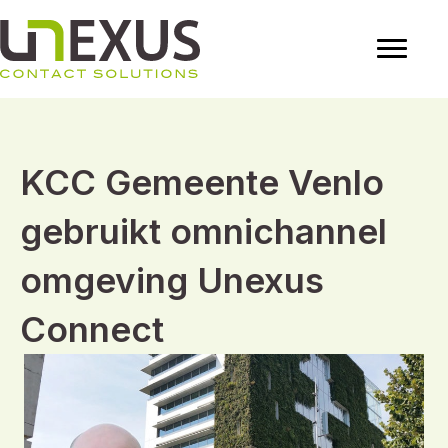
KCC Gemeente Venlo
gebruikt omnichannel
omgeving Unexus
Connect