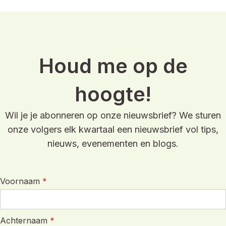
Houd me op de
hoogte!
Wil je je abonneren op onze nieuwsbrief? We sturen
onze volgers elk kwartaal een nieuwsbrief vol tips,
nieuws, evenementen en blogs.
Voornaam
*
Achternaam
*