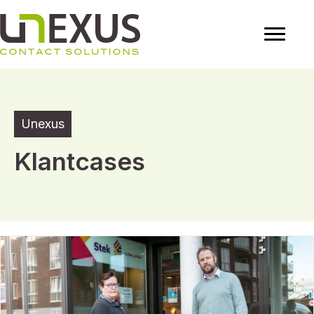
Unexus
Klantcases