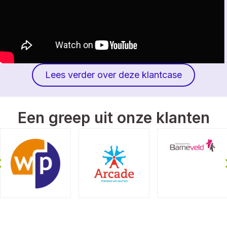
Lees verder over deze klantcase
Een greep uit onze klanten