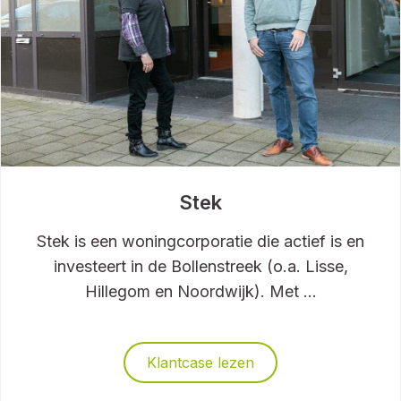
Stek
Stek is een woningcorporatie die actief is en
investeert in de Bollenstreek (o.a. Lisse,
Hillegom en Noordwijk). Met ...
Klantcase lezen