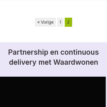
« Vorige
1
2
Partnership en continuous
delivery met Waardwonen