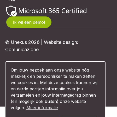
Ik wil een demo!
© Unexus 2026 | Website design:
Comunicazione
Algemene voorwaarden
Om jouw bezoek aan onze website nóg
makkelijk en persoonlijker te maken zetten
Privacybeleid
we cookies in. Met deze cookies kunnen wij
en derde partijen informatie over jou
Disclaimer
verzamelen en jouw internetgedrag binnen
(en mogelijk ook buiten) onze website
volgen.
Meer informatie