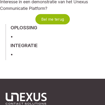
Interesse in een demonstratie van het Unexus
Communicatie Platform?
Bel me terug
OPLOSSING
INTEGRATIE