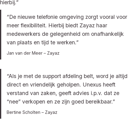
hierbij.”
“De nieuwe telefonie omgeving zorgt vooral voor
meer flexibiliteit. Hierbij biedt Zayaz haar
medewerkers de gelegenheid om onafhankelijk
van plaats en tijd te werken.”
Jan van der Meer – Zayaz
“Als je met de support afdeling belt, word je altijd
direct en vriendelijk geholpen. Unexus heeft
verstand van zaken, geeft advies i.p.v. dat ze
“nee” verkopen en ze zijn goed bereikbaar.”
Bertine Scholten – Zayaz