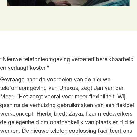
“Nieuwe telefonieomgeving verbetert bereikbaarheid
en verlaagt kosten”
Gevraagd naar de voordelen van de nieuwe
telefonieomgeving van Unexus, zegt Jan van der
Meer: “Het zorgt vooral voor meer flexibiliteit. Wij
gaan na de verhuizing gebruikmaken van een flexibel
werkconcept. Hierbij biedt Zayaz haar medewerkers
de gelegenheid om onafhankelijk van plaats en tijd te
werken. De nieuwe telefonieoplossing faciliteert ons