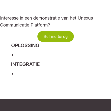
Interesse in een demonstratie van het Unexus
Communicatie Platform?
Bel me terug
OPLOSSING
INTEGRATIE