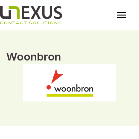
Woonbron