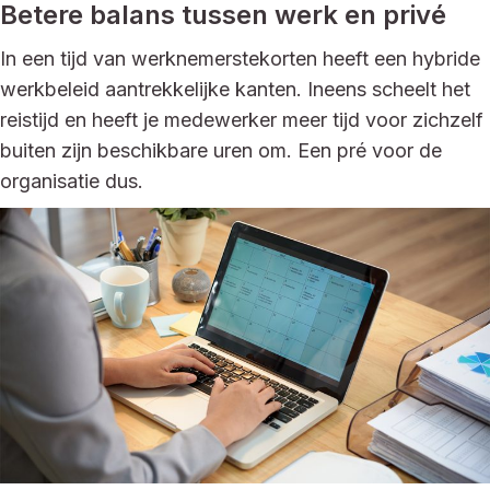
Betere balans tussen werk en privé
In een tijd van werknemerstekorten heeft een hybride
werkbeleid aantrekkelijke kanten. Ineens scheelt het
reistijd en heeft je medewerker meer tijd voor zichzelf
buiten zijn beschikbare uren om. Een pré voor de
organisatie dus.