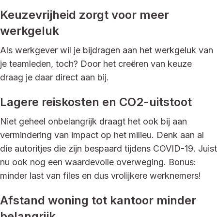
Keuzevrijheid zorgt voor meer
werkgeluk
Als werkgever wil je bijdragen aan het werkgeluk van
je teamleden, toch? Door het creëren van keuze
draag je daar direct aan bij.
Lagere reiskosten en CO2-uitstoot
Niet geheel onbelangrijk draagt het ook bij aan
vermindering van impact op het milieu. Denk aan al
die autoritjes die zijn bespaard tijdens COVID-19. Juist
nu ook nog een waardevolle overweging. Bonus:
minder last van files en dus vrolijkere werknemers!
Afstand woning tot kantoor minder
belangrijk