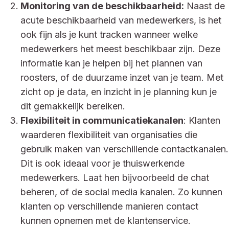
Monitoring van de beschikbaarheid:
Naast de
acute beschikbaarheid van medewerkers, is het
ook fijn als je kunt tracken wanneer welke
medewerkers het meest beschikbaar zijn. Deze
informatie kan je helpen bij het plannen van
roosters, of de duurzame inzet van je team. Met
zicht op je data, en inzicht in je planning kun je
dit gemakkelijk bereiken.
Flexibiliteit in communicatiekanalen
: Klanten
waarderen flexibiliteit van organisaties die
gebruik maken van verschillende contactkanalen.
Dit is ook ideaal voor je thuiswerkende
medewerkers. Laat hen bijvoorbeeld de chat
beheren, of de social media kanalen. Zo kunnen
klanten op verschillende manieren contact
kunnen opnemen met de klantenservice.