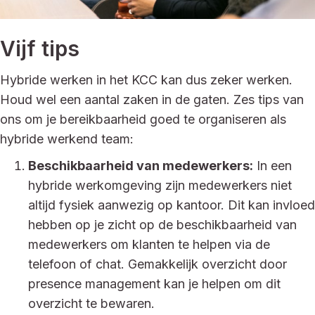
Vijf tips
Hybride werken in het KCC kan dus zeker werken.
Houd wel een aantal zaken in de gaten. Zes tips van
ons om je bereikbaarheid goed te organiseren als
hybride werkend team:
Beschikbaarheid van medewerkers:
In een
hybride werkomgeving zijn medewerkers niet
altijd fysiek aanwezig op kantoor. Dit kan invloed
hebben op je zicht op de beschikbaarheid van
medewerkers om klanten te helpen via de
telefoon of chat. Gemakkelijk overzicht door
presence management kan je helpen om dit
overzicht te bewaren.