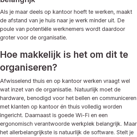
Als je maar deels op kantoor hoeft te werken, maakt
de afstand van je huis naar je werk minder uit. De
poule van potentiële werknemers wordt daardoor
groter voor de organisatie.
Hoe makkelijk is het om dit te
organiseren?
Afwisselend thuis en op kantoor werken vraagt wel
wat inzet van de organisatie. Natuurlijk moet de
hardware, benodigd voor het bellen en communiceren
met klanten op kantoor én thuis volledig worden
ingericht. Daarnaast is goede Wi-Fi en een
ergonomisch verantwoorde werkplek belangrijk. Maar
het allerbelangrijkste is natuurlijk de software. Stelt je