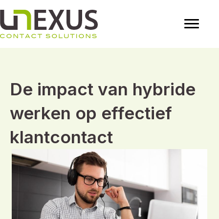
De impact van hybride
werken op effectief
klantcontact