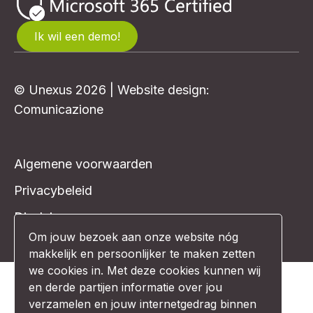
Ik wil een demo!
© Unexus 2026 | Website design:
Comunicazione
Algemene voorwaarden
Privacybeleid
Disclaimer
Om jouw bezoek aan onze website nóg
makkelijk en persoonlijker te maken zetten
we cookies in. Met deze cookies kunnen wij
en derde partijen informatie over jou
verzamelen en jouw internetgedrag binnen