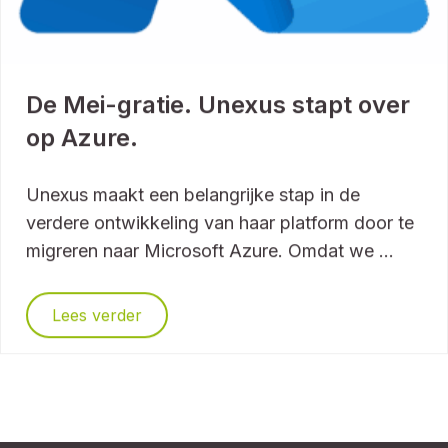
De Mei-gratie. Unexus stapt over
op Azure.
Unexus maakt een belangrijke stap in de
verdere ontwikkeling van haar platform door te
migreren naar Microsoft Azure. Omdat we ...
Lees verder