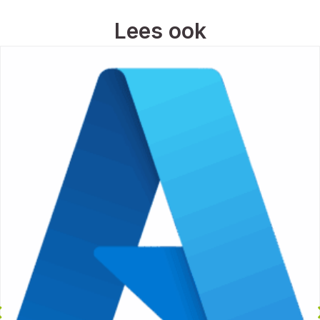
Lees ook