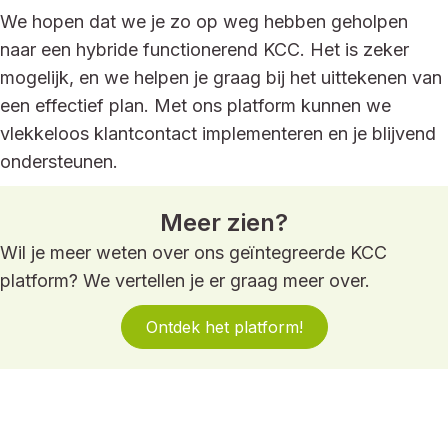
We hopen dat we je zo op weg hebben geholpen
naar een hybride functionerend KCC. Het is zeker
mogelijk, en we helpen je graag bij het uittekenen van
een effectief plan. Met ons platform kunnen we
vlekkeloos klantcontact implementeren en je blijvend
ondersteunen.
Meer zien?
Wil je meer weten over ons geïntegreerde KCC
platform? We vertellen je er graag meer over.
Ontdek het platform!