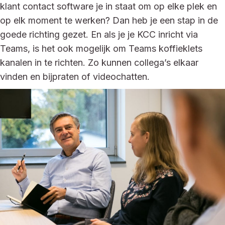
klant contact software je in staat om op elke plek en
op elk moment te werken? Dan heb je een stap in de
goede richting gezet. En als je je KCC inricht via
Teams, is het ook mogelijk om Teams koffieklets
kanalen in te richten. Zo kunnen collega’s elkaar
vinden en bijpraten of videochatten.