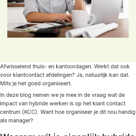
Afwisselend thuis- en kantoordagen. Werkt dat ook
voor klantcontact afdelingen? Ja, natuurlijk kan dat.
Mits je het goed organiseert.
In deze blog nemen we je mee in de vraag wat de
impact van hybride werken is op het klant contact
centrum (KCC). Want hoe organiseer je dit nou handig
als manager?