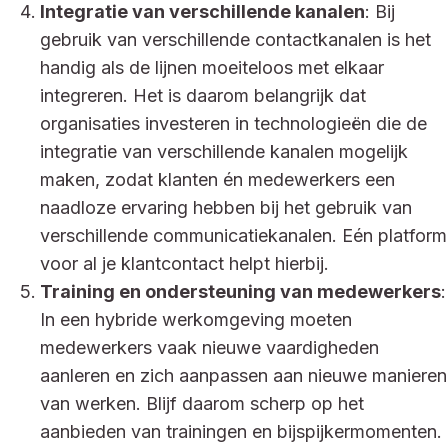
Integratie van verschillende kanalen
: Bij
gebruik van verschillende contactkanalen is het
handig als de lijnen moeiteloos met elkaar
integreren. Het is daarom belangrijk dat
organisaties investeren in technologieën die de
integratie van verschillende kanalen mogelijk
maken, zodat klanten én medewerkers een
naadloze ervaring hebben bij het gebruik van
verschillende communicatiekanalen. Eén platform
voor al je klantcontact helpt hierbij.
Training en ondersteuning van medewerkers
:
In een hybride werkomgeving moeten
medewerkers vaak nieuwe vaardigheden
aanleren en zich aanpassen aan nieuwe manieren
van werken. Blijf daarom scherp op het
aanbieden van trainingen en bijspijkermomenten.