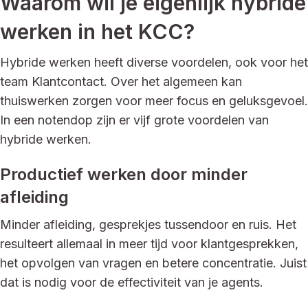
Waarom wil je eigenlijk hybride
werken in het KCC?
Hybride werken heeft diverse voordelen, ook voor het
team Klantcontact. Over het algemeen kan
thuiswerken zorgen voor meer focus en geluksgevoel.
In een notendop zijn er vijf grote voordelen van
hybride werken.
Productief werken door minder
afleiding
Minder afleiding, gesprekjes tussendoor en ruis. Het
resulteert allemaal in meer tijd voor klantgesprekken,
het opvolgen van vragen en betere concentratie. Juist
dat is nodig voor de effectiviteit van je agents.