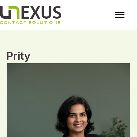
Prity