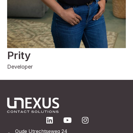
Prity
Developer
Oude Utrechtseweg 24