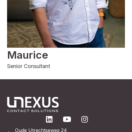
Maurice
Senior Consultant
Oude Utrechtseweg 24