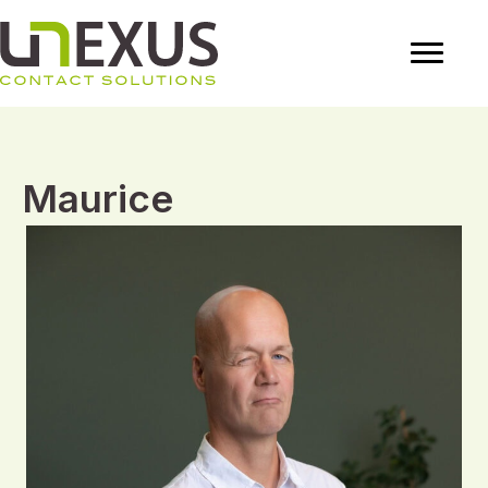
Maurice