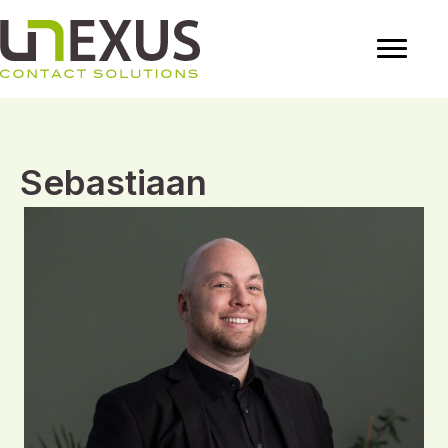
Sebastiaan