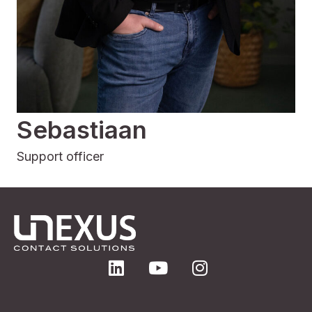
Sebastiaan
Support officer