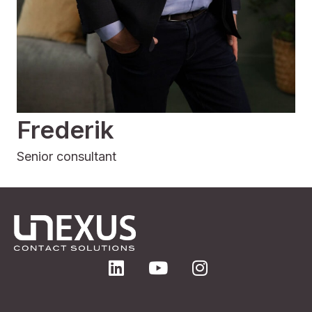
Frederik
Senior consultant