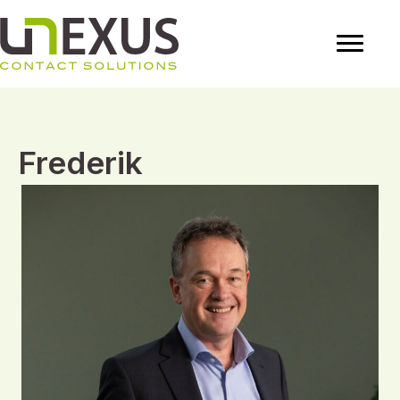
Frederik