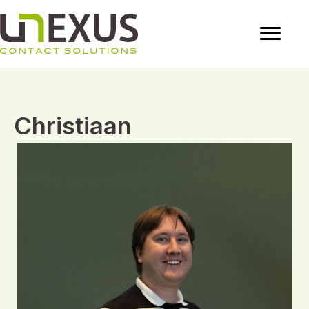
Christiaan