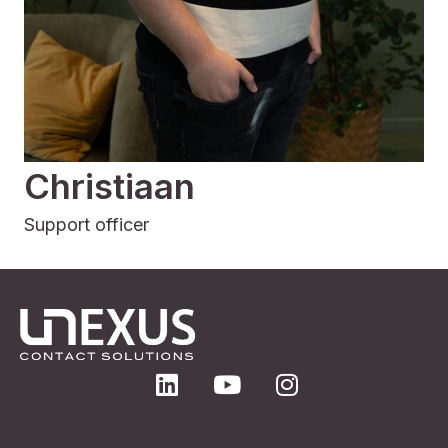
Christiaan
Support officer